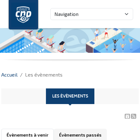
Panneau de gestion des cookies
Accueil
Les évènements
LES ÉVÈNEMENTS
Évènements à venir
Évènements passés