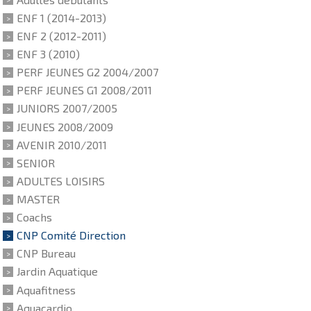
ENF 1 (2014-2013)
ENF 2 (2012-2011)
ENF 3 (2010)
PERF JEUNES G2 2004/2007
PERF JEUNES G1 2008/2011
JUNIORS 2007/2005
JEUNES 2008/2009
AVENIR 2010/2011
SENIOR
ADULTES LOISIRS
MASTER
Coachs
CNP Comité Direction
CNP Bureau
Jardin Aquatique
Aquafitness
Aquacardio