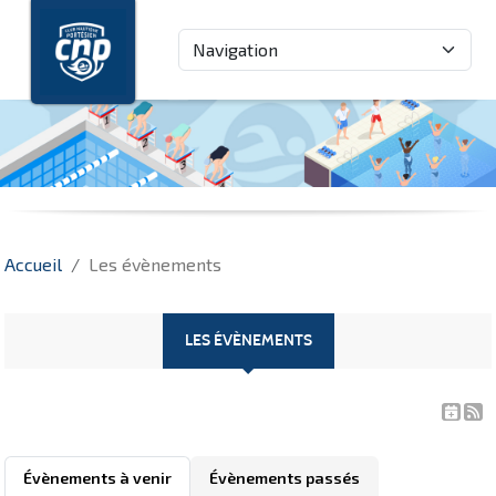
Panneau de gestion des cookies
Accueil
Les évènements
LES ÉVÈNEMENTS
Évènements à venir
Évènements passés