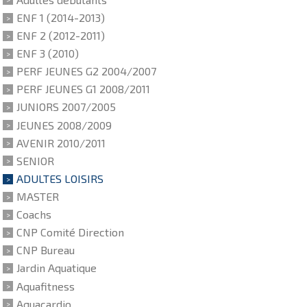
ENF 1 (2014-2013)
ENF 2 (2012-2011)
ENF 3 (2010)
PERF JEUNES G2 2004/2007
PERF JEUNES G1 2008/2011
JUNIORS 2007/2005
JEUNES 2008/2009
AVENIR 2010/2011
SENIOR
ADULTES LOISIRS
MASTER
Coachs
CNP Comité Direction
CNP Bureau
Jardin Aquatique
Aquafitness
Aquacardio