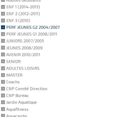
ENF 1 (2014-2013)
ENF 2 (2012-2011)
ENF 3 (2010)
PERF JEUNES G2 2004/2007
PERF JEUNES G1 2008/2011
JUNIORS 2007/2005
JEUNES 2008/2009
AVENIR 2010/2011
SENIOR
ADULTES LOISIRS
MASTER
Coachs
CNP Comité Direction
CNP Bureau
Jardin Aquatique
Aquafitness
Aquacardio