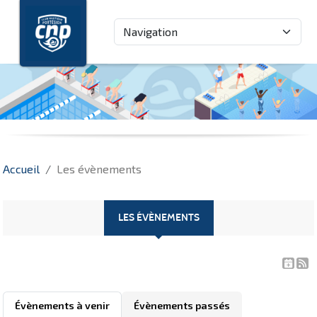
Panneau de gestion des cookies
Accueil
Les évènements
LES ÉVÈNEMENTS
Évènements à venir
Évènements passés