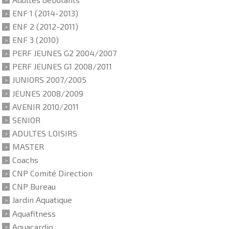
ENF 1 (2014-2013)
ENF 2 (2012-2011)
ENF 3 (2010)
PERF JEUNES G2 2004/2007
PERF JEUNES G1 2008/2011
JUNIORS 2007/2005
JEUNES 2008/2009
AVENIR 2010/2011
SENIOR
ADULTES LOISIRS
MASTER
Coachs
CNP Comité Direction
CNP Bureau
Jardin Aquatique
Aquafitness
Aquacardio