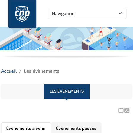
Panneau de gestion des cookies
Accueil
Les évènements
LES ÉVÈNEMENTS
Évènements à venir
Évènements passés